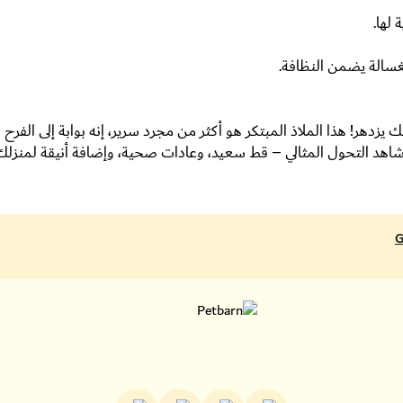
 لها.
الغسالة يضمن النظافة.
دهر! هذا الملاذ المبتكر هو أكثر من مجرد سرير، إنه بوابة إلى الفرح وال
هد التحول المثالي – قط سعيد، وعادات صحية، وإضافة أنيقة لمنزلك