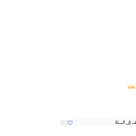
 إلى السلة