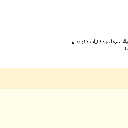
استرخاء وإمكانيات لا نهاية لها
!