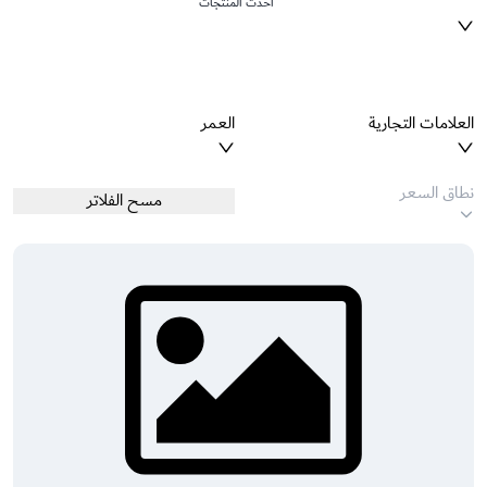
أحدث المنتجات
العلامات التجارية
العمر
مسح الفلاتر