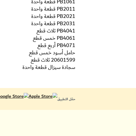
PB1061 قطعة واحدة
PB2011 قطعة واحدة
PB2021 قطعة واحدة
PB2031 قطعة واحدة
PB4041 ثلاث قطع
PB4061 خمس قطع
PB4071 أربع قطع
حامل أسود خمس قطع
20601599 ثلاث قطع
سجادة سيزال قطعة واحدة
حمّل التطبيق