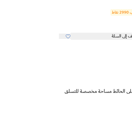
نقاط
 إلى السلة
ت على الحائط مساحة مخصصة للتسلق